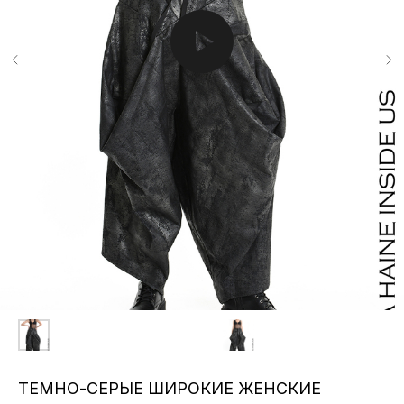
ТЕМНО-СЕРЫЕ ШИРОКИЕ ЖЕНСКИЕ