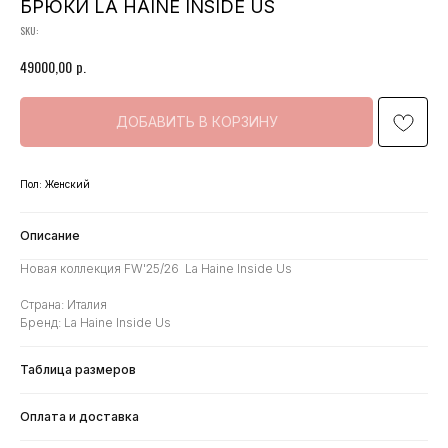
БРЮКИ LA HAINE INSIDE US
SKU:
р.
49000,00
ДОБАВИТЬ В КОРЗИНУ
Пол: Женский
Описание
Новая коллекция FW'25/26 La Haine Inside Us
Страна: Италия
Бренд: La Haine Inside Us
Таблица размеров
Оплата и доставка