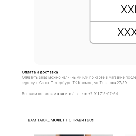
Оплата и доставка
Оплатить заказ можно наличными или по карте в магазине пос
адресу г. Санкт-Петербург, ТК Космос, ул. Типанова 27/39.
Во всем вопросам
звоните
/
пишите
+7 911 715-97-64
ВАМ ТАКЖЕ МОЖЕТ ПОНРАВИТЬСЯ