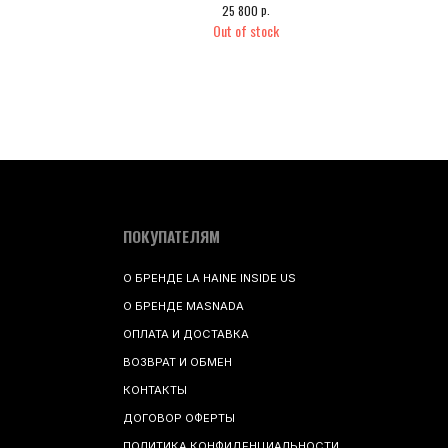
р.
25 800
ОПЛАТА И ДОСТАВКА
Out of stock
ВОЗВРАТ И ОБМЕН
КОНТАКТЫ
ДОГОВОР ОФЕРТЫ
ПОЛИТИКА КОНФИДЕНЦИАЛЬНОСТИ
РАЗРАБОТКА САЙТА